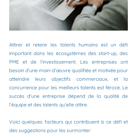
Attirer et retenir les talents humains est un défi
important dans les écosystèmes des start-up, des
PME et de l’investissement. Les entreprises ont
besoin d’une main-d’œuvre qualifiée et motivée pour
atteindre leurs objectifs commerciaux, et la
concurrence pour les meilleurs talents est féroce. Le
succès d’une entreprise dépend de la qualité de
l’équipe et des talents qu’elle attire.
Voici quelques facteurs qui contribuent à ce défi et
des suggestions pour les surmonter: