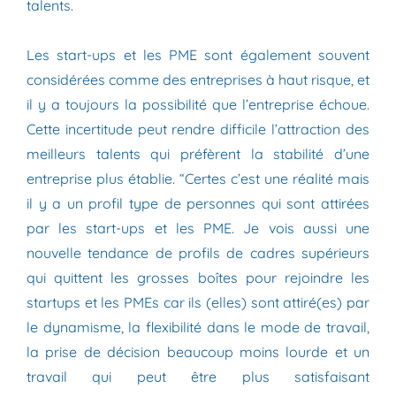
talents.
Les start-ups et les PME sont également souvent
considérées comme des entreprises à haut risque, et
il y a toujours la possibilité que l’entreprise échoue.
Cette incertitude peut rendre difficile l’attraction des
meilleurs talents qui préfèrent la stabilité d’une
entreprise plus établie. “Certes c’est une réalité mais
il y a un profil type de personnes qui sont attirées
par les start-ups et les PME. Je vois aussi une
nouvelle tendance de profils de cadres supérieurs
qui quittent les grosses boîtes pour rejoindre les
startups et les PMEs car ils (elles) sont attiré(es) par
le dynamisme, la flexibilité dans le mode de travail,
la prise de décision beaucoup moins lourde et un
travail qui peut être plus satisfaisant