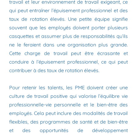
travail et leur environnement de travail exigeant, ce
qui peut entraîner l’épuisement professionnel et des
taux de rotation élevés. Une petite équipe signifie
souvent que les employés doivent porter plusieurs
casquettes et assumer plus de responsabilités qu’ils
ne le feraient dans une organisation plus grande.
Cette charge de travail peut être écrasante et
conduire à l’épuisement professionnel, ce qui peut
contribuer à des taux de rotation élevés.
Pour retenir les talents, les PME doivent créer une
culture de travail positive qui valorise l’équilibre vie
professionnelle-vie personnelle et le bien-être des
employés. Cela peut inclure des modalités de travail
flexibles, des programmes de santé et de bien-être
et des opportunités de développement