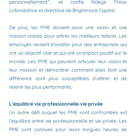
personnellement.”, se confie Ndeye Thiaw
cofondatrice et directrice de Brightmore Capital.
De plus, les PME doivent avoir une vision et une
mission claires pour attirer les meilleurs talents. Les
employés veulent travailler pour des entreprises qui
ont un objectif clair et qui ont un impact positif sur le
monde. Les PME qui peuvent articuler leur vision et
leur mission et démontrer comment elles font une
différence sont plus susceptibles d’attirer et de
retenir les plus performants.
L’équilibre vie professionnelle-vie privée
Un autre défi auquel les PME sont confrontées est
l’équilibre entre vie professionnelle et vie privée. Les
PME sont connues pour leurs longues heures de