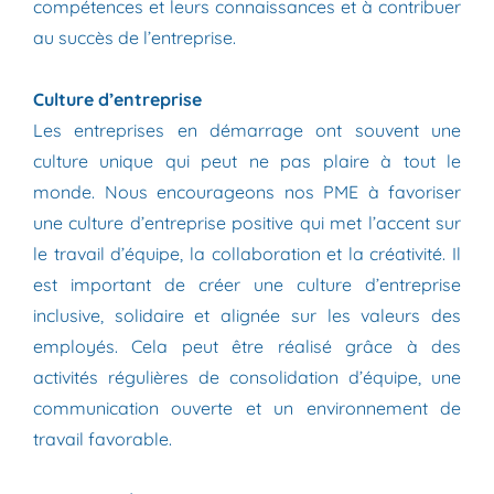
compétences et leurs connaissances et à contribuer
au succès de l’entreprise.
Culture d’entreprise
Les entreprises en démarrage ont souvent une
culture unique qui peut ne pas plaire à tout le
monde. Nous encourageons nos PME à favoriser
une culture d’entreprise positive qui met l’accent sur
le travail d’équipe, la collaboration et la créativité. Il
est important de créer une culture d’entreprise
inclusive, solidaire et alignée sur les valeurs des
employés. Cela peut être réalisé grâce à des
activités régulières de consolidation d’équipe, une
communication ouverte et un environnement de
travail favorable.