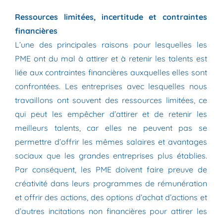
Ressources limitées, incertitude et contraintes
financières
L’une des principales raisons pour lesquelles les
PME ont du mal à attirer et à retenir les talents est
liée aux contraintes financières auxquelles elles sont
confrontées. Les entreprises avec lesquelles nous
travaillons ont souvent des ressources limitées, ce
qui peut les empêcher d’attirer et de retenir les
meilleurs talents, car elles ne peuvent pas se
permettre d’offrir les mêmes salaires et avantages
sociaux que les grandes entreprises plus établies.
Par conséquent, les PME doivent faire preuve de
créativité dans leurs programmes de rémunération
et offrir des actions, des options d’achat d’actions et
d’autres incitations non financières pour attirer les