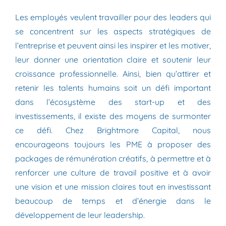
Les employés veulent travailler pour des leaders qui
se concentrent sur les aspects stratégiques de
l’entreprise et peuvent ainsi les inspirer et les motiver,
leur donner une orientation claire et soutenir leur
croissance professionnelle. Ainsi, bien qu’attirer et
retenir les talents humains soit un défi important
dans l’écosystème des start-up et des
investissements, il existe des moyens de surmonter
ce défi. Chez Brightmore Capital, nous
encourageons toujours les PME à proposer des
packages de rémunération créatifs, à permettre et à
renforcer une culture de travail positive et à avoir
une vision et une mission claires tout en investissant
beaucoup de temps et d’énergie dans le
développement de leur leadership.