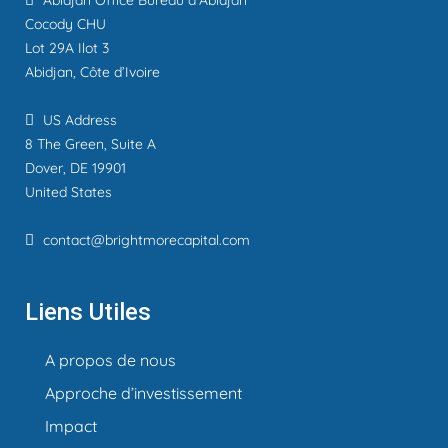
Cocody CHU
Lot 29A Ilot 3
Abidjan, Côte d’Ivoire
US Address
8 The Green, Suite A
Dover, DE 19901
United States
contact@brightmorecapital.com
Liens Utiles
A propos de nous
Approche d’investissement
Impact