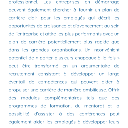
professionnel. Les entreprises en démarrage
peuvent également chercher à fournir un plan de
carrière clair pour les employés qui décrit les
opportunités de croissance et d’avancement au sein
de l’entreprise et attire les plus performants avec un
plan de carrière potentiellement plus rapide que
dans les grandes organisations. Un inconvénient
potentiel de « porter plusieurs chapeaux à la fois »
peut être transformé en un argumentaire de
recrutement consistant à développer un large
éventail de compétences qui peuvent aider à
propulser une carrière de manière ambitieuse. Offrir
des modules complémentaires tels que des
programmes de formation, du mentorat et la
possibilité d’assister à des conférences peut
également aider les employés à développer leurs