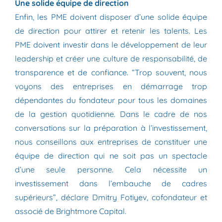
Une solide équipe de direction
Enfin, les PME doivent disposer d’une solide équipe
de direction pour attirer et retenir les talents. Les
PME doivent investir dans le développement de leur
leadership et créer une culture de responsabilité, de
transparence et de confiance. “Trop souvent, nous
voyons des entreprises en démarrage trop
dépendantes du fondateur pour tous les domaines
de la gestion quotidienne. Dans le cadre de nos
conversations sur la préparation à l’investissement,
nous conseillons aux entreprises de constituer une
équipe de direction qui ne soit pas un spectacle
d’une seule personne. Cela nécessite un
investissement dans l’embauche de cadres
supérieurs”, déclare Dmitry Fotiyev, cofondateur et
associé de Brightmore Capital.