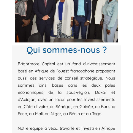
Qui sommes-nous ?
Brightmore Capital est un fond d’investissement
basé en Afrique de l’ouest francophone proposant
aussi des services de conseil stratégique. Nous
sommes ainsi basés dans les deux pôles
économiques de la sous-région, Dakar et
d’Abidjan, avec un focus pour les investissements
en Côte d’Ivoire, au Sénégal, en Guinée, au Burkina
Faso, au Mali, au Niger, au Bénin et au Togo.
Notre équipe a vécu, travaillé et investi en Afrique