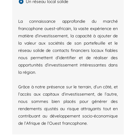
Un réseau local solide
La connaissance approfondie du marché
francophone ouest-africain, la vaste expérience en
matière d’investissement, la capacité à ajouter de
la valeur aux sociétés de son portefeuille et le
réseau solide de contacts financiers locaux fiables
nous permettent d’identifier et de réaliser des
opportunités d’investissement intéressantes dans
la région.
Grâce à notre présence sur le terrain, d’un côté, et
l’accès aux capitaux d’investissement, de l’autre,
nous sommes bien placés pour générer des
rendements ajustés au risque attrayants tout en
contribuant au développement socio-économique
de l’Afrique de l’Ouest francophone.