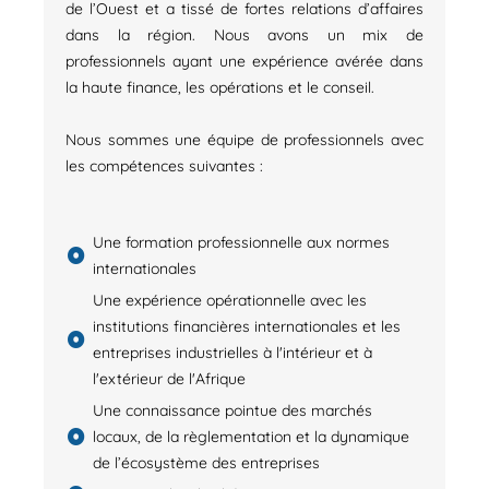
de l’Ouest et a tissé de fortes relations d’affaires
dans la région. Nous avons un mix de
professionnels ayant une expérience avérée dans
la haute finance, les opérations et le conseil.
Nous sommes une équipe de professionnels avec
les compétences suivantes :
Une formation professionnelle aux normes
internationales
Une expérience opérationnelle avec les
institutions financières internationales et les
entreprises industrielles à l'intérieur et à
l'extérieur de l'Afrique
Une connaissance pointue des marchés
locaux, de la règlementation et la dynamique
de l’écosystème des entreprises