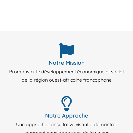
Notre Mission
Promouvoir le développement économique et social
de la région ouest-africaine francophone
Notre Approche
Une approche consultative visant à démontrer
comment nous apportons de la valeur