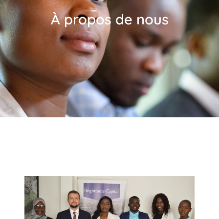
À propos de nous