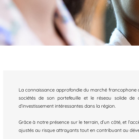
La connaissance approfondie du marché francophone oues
sociétés de son portefeuille et le réseau solide de 
d’investissement intéressantes dans la région.
Grâce à notre présence sur le terrain, d’un côté, et l’
ajustés au risque attrayants tout en contribuant au dé