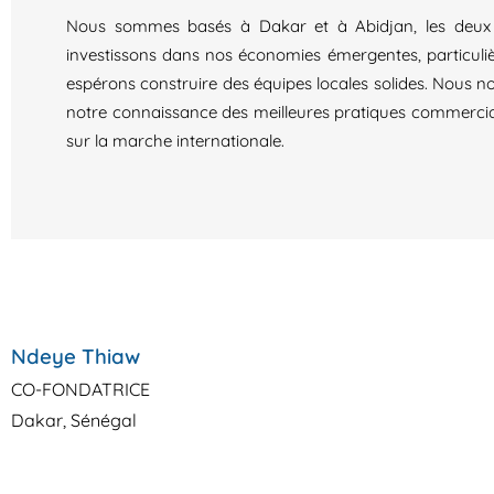
Nous sommes basés à Dakar et à Abidjan, les deux c
investissons dans nos économies émergentes, particuli
espérons construire des équipes locales solides. Nous no
notre connaissance des meilleures pratiques commercial
sur la marche internationale.
Ndeye Thiaw
CO-FONDATRICE
Dakar, Sénégal