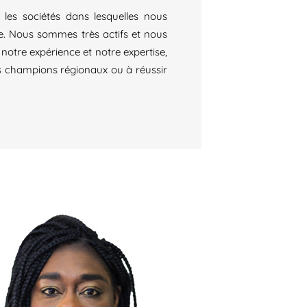
es sociétés dans lesquelles nous
e. Nous sommes très actifs et nous
notre expérience et notre expertise,
es champions régionaux ou à réussir